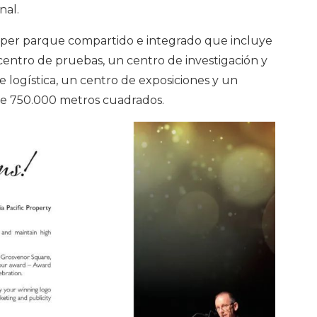
nal.
úper parque compartido e integrado que incluye
centro de pruebas, un centro de investigación y
e logística, un centro de exposiciones y un
 de 750.000 metros cuadrados.