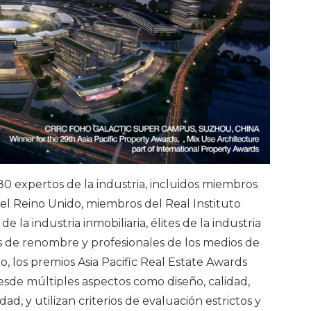
80 expertos de la industria, incluidos miembros
el Reino Unido, miembros del Real Instituto
 la industria inmobiliaria, élites de la industria
es de renombre y profesionales de los medios de
o, los premios Asia Pacific Real Estate Awards
sde múltiples aspectos como diseño, calidad,
idad, y utilizan criterios de evaluación estrictos y