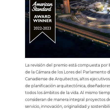
La revisión del premio está compuesta por 
de la Cámara de los Lores del Parlamento d
Canadiense de Arquitectos, altos ejecutivos de
de planificación arquitectónica, diseñador
todos los ámbitos de la vida. Al mismo tiemp
consideran de manera integral proyectos de
servicio, innovación, originalidad y sostenibil