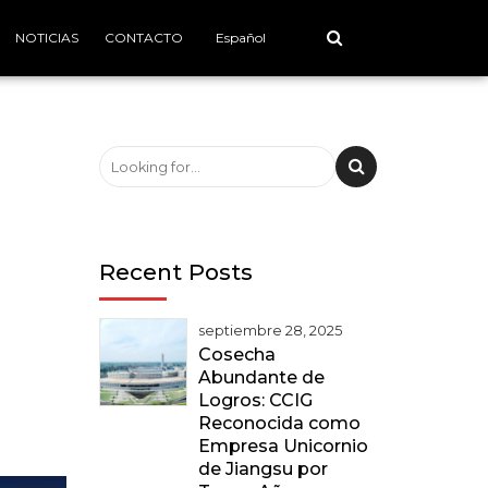
NOTICIAS
CONTACTO
Español
Recent Posts
septiembre 28, 2025
Cosecha
Abundante de
Logros: CCIG
Reconocida como
Empresa Unicornio
de Jiangsu por