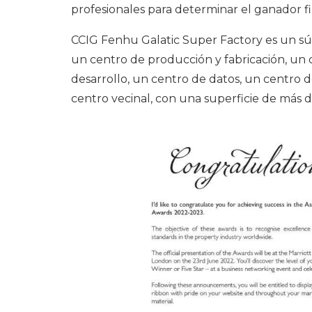
profesionales para determinar el ganador fi
CCIG Fenhu Galatic Super Factory es un s
un centro de producción y fabricación, un 
desarrollo, un centro de datos, un centro d
centro vecinal, con una superficie de más