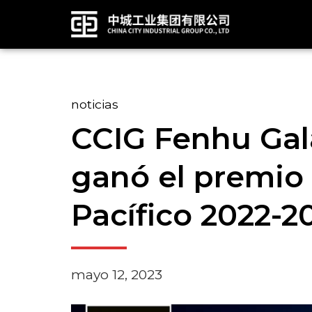
noticias
CCIG Fenhu Gal
ganó el premio 
Pacífico 2022-2
mayo 12, 2023