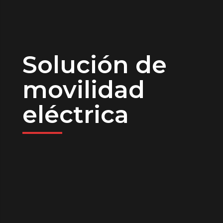
Solución de
movilidad
eléctrica