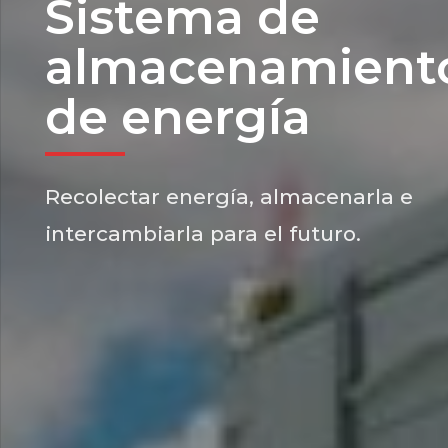
Sistema de
almacenamient
de energía
Recolectar energía, almacenarla e
intercambiarla para el futuro.