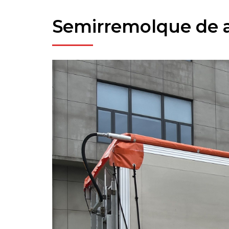
Semirremolque de a