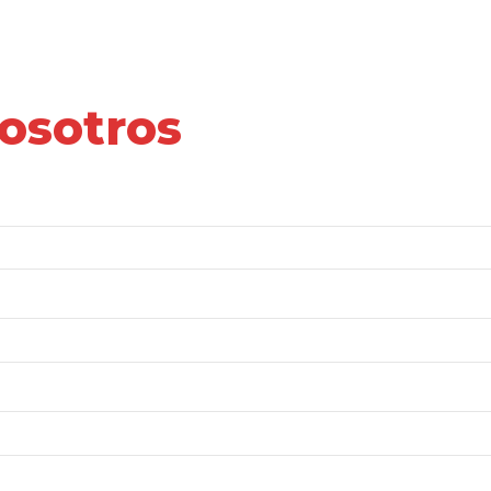
osotros