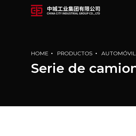
HOME
PRODUCTOS
AUTOMÓVIL
Serie de camion