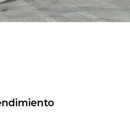
rendimiento