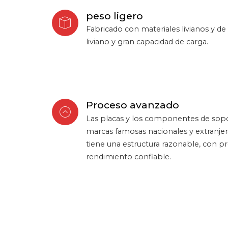
peso ligero
Fabricado con materiales livianos y de 
liviano y gran capacidad de carga.
Proceso avanzado
Las placas y los componentes de sop
marcas famosas nacionales y extranjer
tiene una estructura razonable, con p
rendimiento confiable.