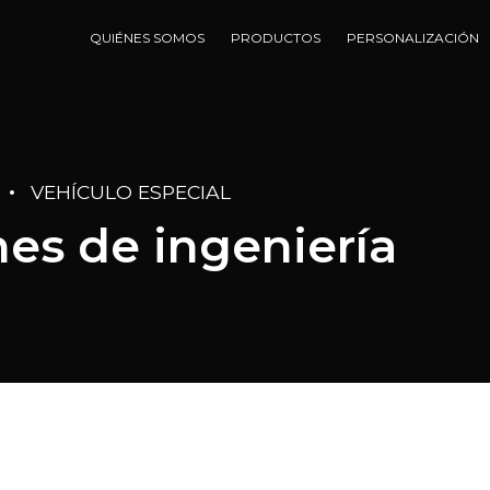
QUIÉNES SOMOS
PRODUCTOS
PERSONALIZACIÓN
VEHÍCULO ESPECIAL
es de ingeniería