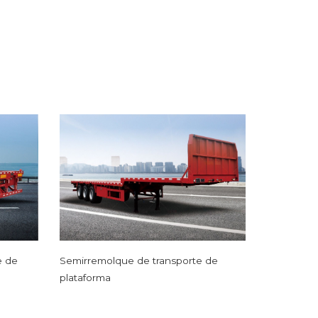
e de
Semirremolque de transporte de
plataforma