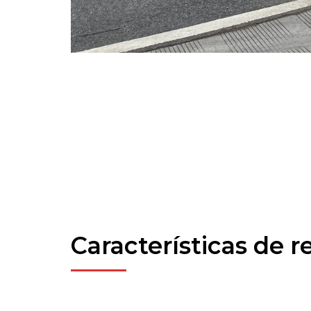
Características de 