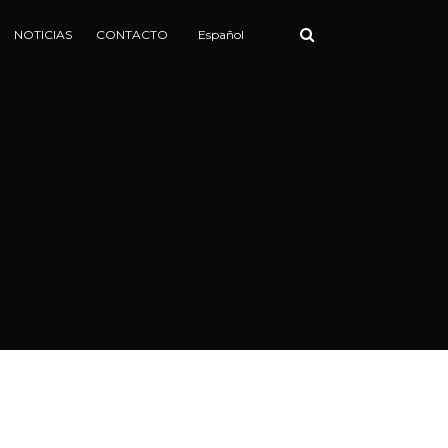
NOTICIAS
CONTACTO
Español