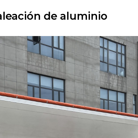
leación de aluminio