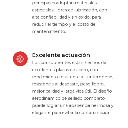
principales adoptan materiales
especiales, libres de lubricación, con
alta confiabilidad y sin óxido, para
reducir el tiempo y el costo de
mantenimiento.
Excelente actuación
Los componentes están hechos de
excelentes placas de acero, con
rendimiento resistente a la intemperie,
resistencia al desgaste, peso ligero,
mejor calidad y larga vida útil. El diseño
aerodinámico de sellado completo
puede lograr una apariencia hermosa y
elegante para evitar la contaminación.