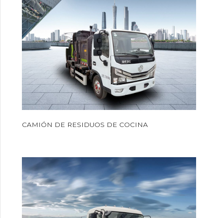
CAMIÓN DE RESIDUOS DE COCINA