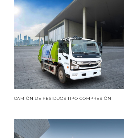
CAMIÓN DE RESIDUOS TIPO COMPRESIÓN