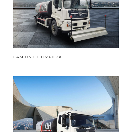
CAMIÓN DE LIMPIEZA