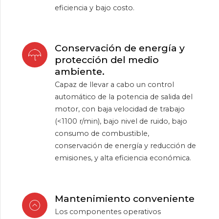
eficiencia y bajo costo.
Conservación de energía y
protección del medio
ambiente.
Capaz de llevar a cabo un control
automático de la potencia de salida del
motor, con baja velocidad de trabajo
(<1100 r/min), bajo nivel de ruido, bajo
consumo de combustible,
conservación de energía y reducción de
emisiones, y alta eficiencia económica.
Mantenimiento conveniente
Los componentes operativos