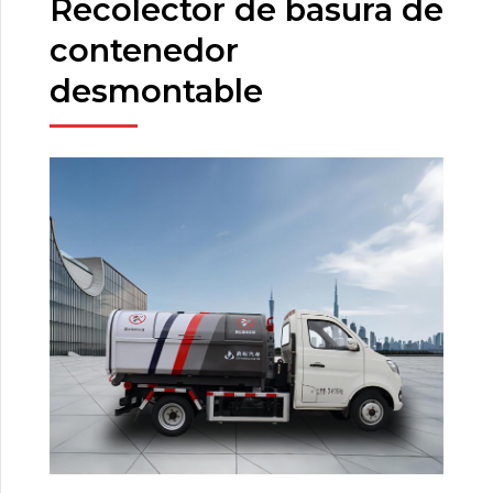
Recolector de basura de
contenedor
desmontable