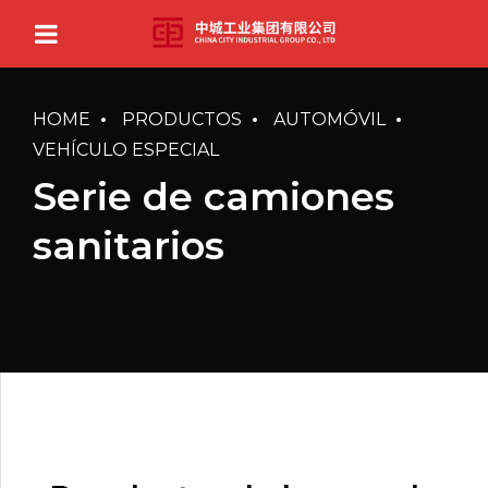
HOME
PRODUCTOS
AUTOMÓVIL
VEHÍCULO ESPECIAL
Serie de camiones
sanitarios