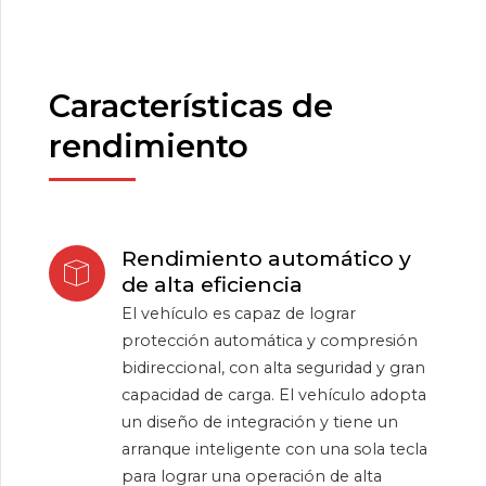
Características de
rendimiento
Rendimiento automático y
de alta eficiencia
El vehículo es capaz de lograr
protección automática y compresión
bidireccional, con alta seguridad y gran
capacidad de carga. El vehículo adopta
un diseño de integración y tiene un
arranque inteligente con una sola tecla
para lograr una operación de alta