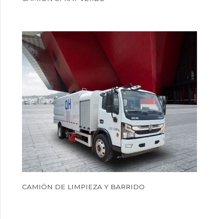
CAMIÓN DE LIMPIEZA Y BARRIDO