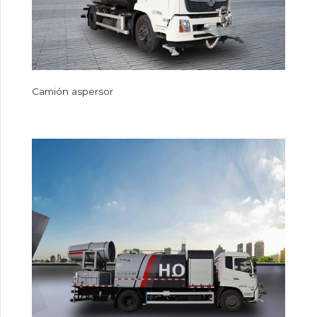
Camión aspersor