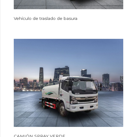
Vehículo de traslado de basura
CAMIÓN SPRAY VERDE