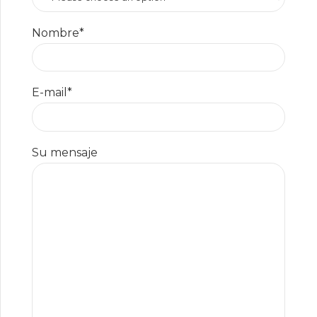
Nombre*
E-mail*
Su mensaje