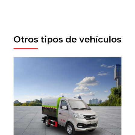
Otros tipos de vehículos