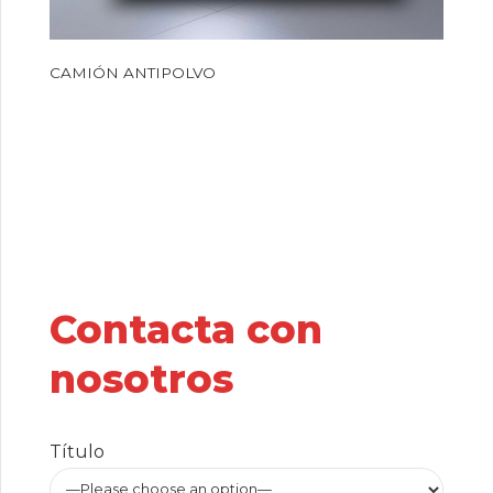
CAMIÓN ANTIPOLVO
Contacta con
nosotros
Título