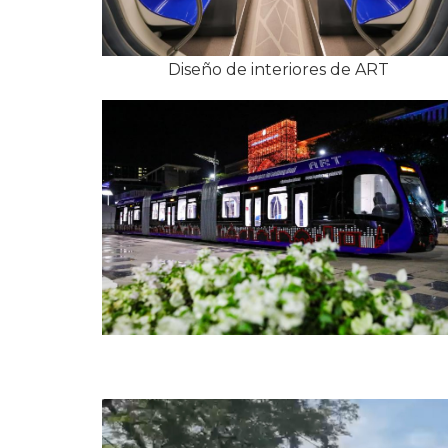
Diseño de interiores de ART
Reproductor
de