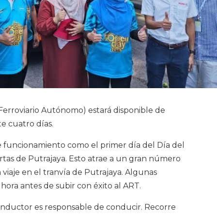
 Ferroviario Autónomo) estará disponible de
e cuatro días.
de funcionamiento como el primer día del Día del
ertas de Putrajaya. Esto atrae a un gran número
 viaje en el tranvía de Putrajaya. Algunas
hora antes de subir con éxito al ART.
 conductor es responsable de conducir. Recorre