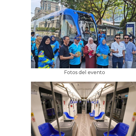
Fotos del evento