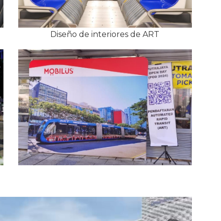
Diseño de interiores de ART