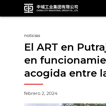
noticias
El ART en Putraj
en funcionamie
acogida entre l
febrero 2, 2024