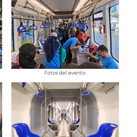
Fotos del evento