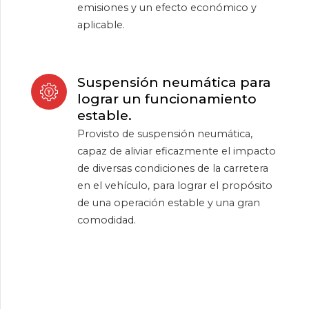
emisiones y un efecto económico y
aplicable.
Suspensión neumática para
lograr un funcionamiento
estable.
Provisto de suspensión neumática,
capaz de aliviar eficazmente el impacto
de diversas condiciones de la carretera
en el vehículo, para lograr el propósito
de una operación estable y una gran
comodidad.