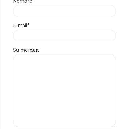
Nombre*
E-mail*
Su mensaje