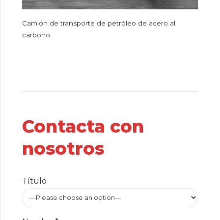
Camión de transporte de petróleo de acero al
carbono.
Contacta con
nosotros
Título