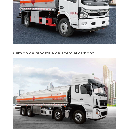
Camión de repostaje de acero al carbono.