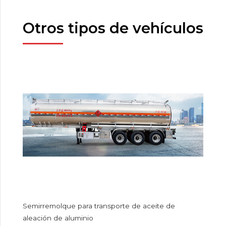
Otros tipos de vehículos
Semirremolque para transporte de aceite de
aleación de aluminio