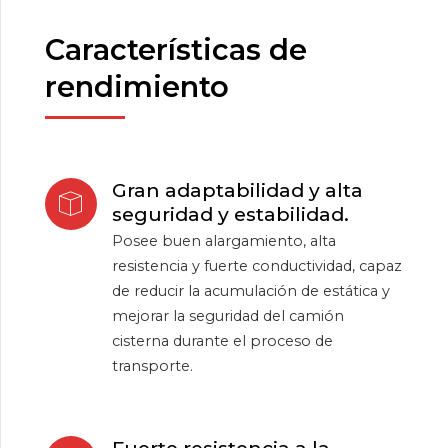
Características de
rendimiento
Gran adaptabilidad y alta
seguridad y estabilidad.
Posee buen alargamiento, alta
resistencia y fuerte conductividad, capaz
de reducir la acumulación de estática y
mejorar la seguridad del camión
cisterna durante el proceso de
transporte.