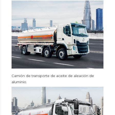
Camión de transporte de aceite de aleación de
aluminio.