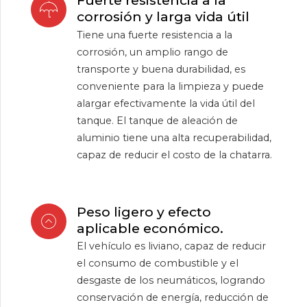
Fuerte resistencia a la
corrosión y larga vida útil
Tiene una fuerte resistencia a la
corrosión, un amplio rango de
transporte y buena durabilidad, es
conveniente para la limpieza y puede
alargar efectivamente la vida útil del
tanque. El tanque de aleación de
aluminio tiene una alta recuperabilidad,
capaz de reducir el costo de la chatarra.
Peso ligero y efecto
aplicable económico.
El vehículo es liviano, capaz de reducir
el consumo de combustible y el
desgaste de los neumáticos, logrando
conservación de energía, reducción de