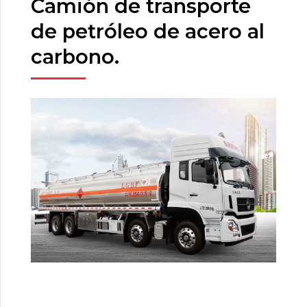
Camión de transporte
de petróleo de acero al
carbono.