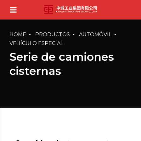
HOME
PRODUCTOS
AUTOMÓVIL
VEHÍCULO ESPECIAL
Serie de camiones
cisternas